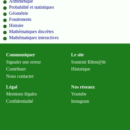
Arithmétique
Probabilité et statistiques
Géométrie
Fondements
Histoire
Mathématiques discrètes
Mathématiques interactives
Communiquer
Le site
Signaler une erreur
Soutenir Bibm@th
Contribuer
Historique
Nous contacter
Légal
Nos réseaux
Mentions légales
Youtube
Confidentialité
Instagram