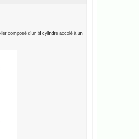
blier composé d'un bi cylindre accolé à un