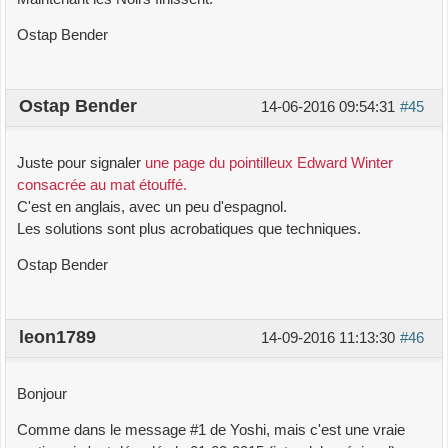
Ostap Bender
Ostap Bender
14-06-2016 09:54:31
#45
Juste pour signaler
une page du pointilleux Edward Winter
consacrée au mat étouffé.
C'est en anglais, avec un peu d'espagnol.
Les solutions sont plus acrobatiques que techniques.
Ostap Bender
leon1789
14-09-2016 11:13:30
#46
Bonjour
Comme dans le message #1 de Yoshi, mais c'est une vraie