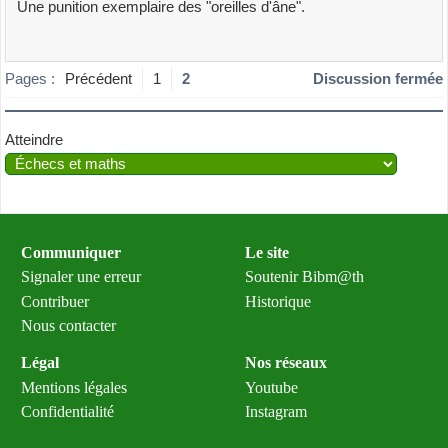
Une punition exemplaire des "oreilles d'âne".
Pages :
Précédent
1
2
Discussion fermée
Atteindre
Communiquer
Le site
Signaler une erreur
Soutenir Bibm@th
Contribuer
Historique
Nous contacter
Légal
Nos réseaux
Mentions légales
Youtube
Confidentialité
Instagram