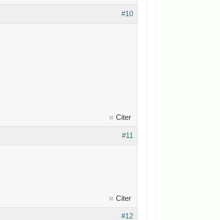
#10
Citer
#11
Citer
#12