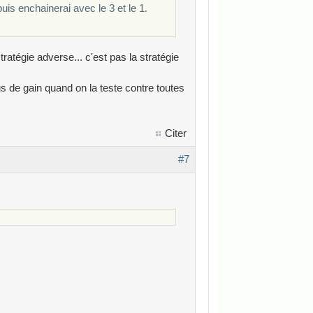
puis enchainerai avec le 3 et le 1.
tratégie adverse... c'est pas la stratégie
s de gain quand on la teste contre toutes
Citer
#7