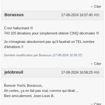
Citer
Borassus
17-08-2024 16:57:40
#65
C'est hallucinant !!!
743 325 itérations pour simplement obtenir CINQ décimales !!!
Je n'imaginais absolument pas qu'il faudrait un TEL nombre
d'itérations !!
Dernière modification par Borassus (17-08-2024 16:58:37)
Citer
jelobreuil
17-08-2024 16:58:29
#66
Bonsoir Yoshi, Borassus,
Ah certes, ça en fait pas mal, comme qui dirait ...
Bien amicalement, Jean-Louis B.
Citer