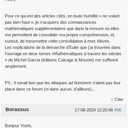
Pour ce qui est des articles cités, en toute humilité « ne volant
pas bien haut », je n'acquiers des connaissances
mathématiques supplémentaires que dans la mesure où elles
me permettent de consolider ma propre compréhension, et,
surtout, de transmettre cette consolidation à mes élèves.
Les explications de la démarche d'Euler que j'ai trouvées dans
l'ouvrage en deux tomes «Mathématiques à travers les siècles
» de Michel Garcia (éditions Calvage & Mounet) me suffisent
amplement.
PS : Il serait bon que les attaques
ad hominem
n'aient pas leur
place dans ce forum (ni dans aucun, d'ailleurs)...
Citer
Borassus
17-08-2024 12:20:48
#56
Bonjour Yoshi,