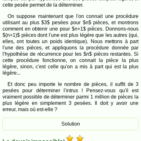
cette pesée permet de la déterminer.
On suppose maintenant que l'on connait une procédure
utilisant au plus $3$ pesées pour $n$ pièces, et montrons
comment en obtenir une pour $n+1$ pièces. Donnons-nous
$(n+1)$ pièces dont l'une est plus légère que les autres (qui,
elles, ont toutes un poids identique). Nous mettons à part
l'une des pièces, et appliquons la procédure donnée par
l'hypothèse de récurrence pour les $n$ pièces restantes. Si
cette procédure fonctionne, on connait la pièce la plus
légère, sinon, c'est celle qu'on a mis à part qui est la plus
légère...
Et donc peu importe le nombre de pièces, il suffit de 3
pesées pour déterminer l'intrus ! Pensez-vous qu'il est
vraiment possible de déterminer parmi 1 million de pièces la
plus légère en simplement 3 pesées. Il doit y avoir une
erreur, mais où est-elle ?