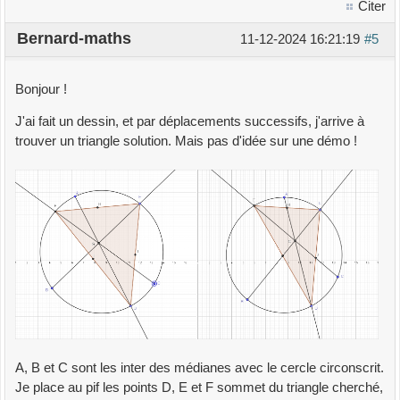
Citer
Bernard-maths
11-12-2024 16:21:19
#5
Bonjour !
J'ai fait un dessin, et par déplacements successifs, j'arrive à
trouver un triangle solution. Mais pas d'idée sur une démo !
A, B et C sont les inter des médianes avec le cercle circonscrit.
Je place au pif les points D, E et F sommet du triangle cherché,