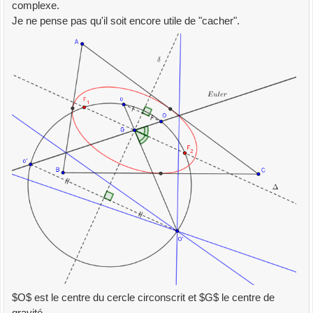
complexe.
Je ne pense pas qu'il soit encore utile de "cacher".
$O$ est le centre du cercle circonscrit et $G$ le centre de
gravité.