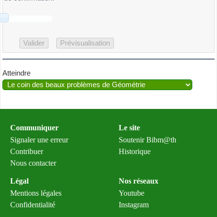
Atteindre
Communiquer
Le site
Signaler une erreur
Soutenir Bibm@th
Contribuer
Historique
Nous contacter
Légal
Nos réseaux
Mentions légales
Youtube
Confidentialité
Instagram