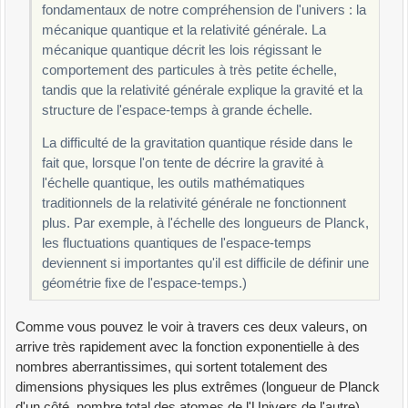
fondamentaux de notre compréhension de l'univers : la
mécanique quantique et la relativité générale. La
mécanique quantique décrit les lois régissant le
comportement des particules à très petite échelle,
tandis que la relativité générale explique la gravité et la
structure de l'espace-temps à grande échelle.
La difficulté de la gravitation quantique réside dans le
fait que, lorsque l'on tente de décrire la gravité à
l'échelle quantique, les outils mathématiques
traditionnels de la relativité générale ne fonctionnent
plus. Par exemple, à l'échelle des longueurs de Planck,
les fluctuations quantiques de l'espace-temps
deviennent si importantes qu'il est difficile de définir une
géométrie fixe de l'espace-temps.)
Comme vous pouvez le voir à travers ces deux valeurs, on
arrive très rapidement avec la fonction exponentielle à des
nombres aberrantissimes, qui sortent totalement des
dimensions physiques les plus extrêmes (longueur de Planck
d'un côté, nombre total des atomes de l'Univers de l'autre).