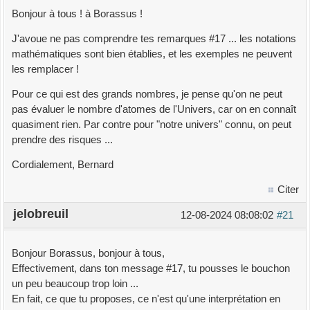
Bonjour à tous ! à Borassus !
J'avoue ne pas comprendre tes remarques #17 ... les notations
mathématiques sont bien établies, et les exemples ne peuvent
les remplacer !
Pour ce qui est des grands nombres, je pense qu'on ne peut
pas évaluer le nombre d'atomes de l'Univers, car on en connaît
quasiment rien. Par contre pour "notre univers" connu, on peut
prendre des risques ...
Cordialement, Bernard
Citer
jelobreuil
12-08-2024 08:08:02
#21
Bonjour Borassus, bonjour à tous,
Effectivement, dans ton message #17, tu pousses le bouchon
un peu beaucoup trop loin ...
En fait, ce que tu proposes, ce n'est qu'une interprétation en