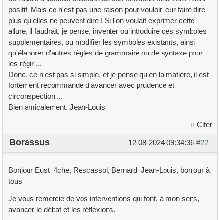
positif. Mais ce n'est pas une raison pour vouloir leur faire dire
plus qu'elles ne peuvent dire ! Si l'on voulait exprimer cette
allure, il faudrait, je pense, inventer ou introduire des symboles
supplémentaires, ou modifier les symboles existants, ainsi
qu'élaborer d'autres règles de grammaire ou de syntaxe pour
les régir ...
Donc, ce n'est pas si simple, et je pense qu'en la matière, il est
fortement recommandé d'avancer avec prudence et
circonspection ...
Bien amicalement, Jean-Louis
Citer
Borassus
12-08-2024 09:34:36
#22
Bonjour Eust_4che, Rescassol, Bernard, Jean-Louis, bonjour à
tous
Je vous remercie de vos interventions qui font, à mon sens,
avancer le débat et les réflexions.