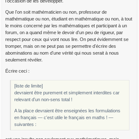
l'occasion de les développer.
Que l'on soit mathématicien ou non, professeur de
mathématique ou non, étudiant en mathématique ou non, à tout
le moins concerné par les mathématiques et participant à un
forum, on a quand même le devoir d'un peu de rigueur, par
respect pour ceux qui vont nous lire. On peut évidemment se
tromper, mais on ne peut pas se permettre d'écrire des
abominations au nom d'une vérité qui nous serait à nous
seulement révéler.
Écrire ceci :
[liste de limite]
devraient être purement et simplement interdites car
relevant d'un non-sens total !
A la place devraient être enseignées les formulations
en français — c'est utile le français en maths ! —
suivantes :