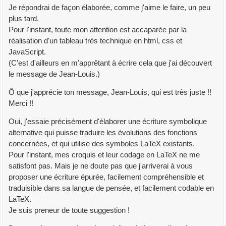
Je répondrai de façon élaborée, comme j'aime le faire, un peu
plus tard.
Pour l'instant, toute mon attention est accaparée par la
réalisation d'un tableau très technique en html, css et
JavaScript.
(C'est d'ailleurs en m'apprêtant à écrire cela que j'ai découvert
le message de Jean-Louis.)
Ô que j'apprécie ton message, Jean-Louis, qui est très juste !!
Merci !!
Oui, j'essaie précisément d'élaborer une écriture symbolique
alternative qui puisse traduire les évolutions des fonctions
concernées, et qui utilise des symboles LaTeX existants.
Pour l'instant, mes croquis et leur codage en LaTeX ne me
satisfont pas. Mais je ne doute pas que j'arriverai à vous
proposer une écriture épurée, facilement compréhensible et
traduisible dans sa langue de pensée, et facilement codable en
LaTeX.
Je suis preneur de toute suggestion !