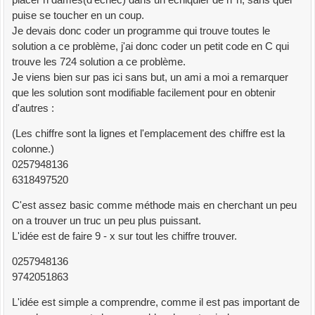
puise se toucher en un coup.
Je devais donc coder un programme qui trouve toutes le
solution a ce problème, j'ai donc coder un petit code en C qui
trouve les 724 solution a ce problème.
Je viens bien sur pas ici sans but, un ami a moi a remarquer
que les solution sont modifiable facilement pour en obtenir
d'autres :
(Les chiffre sont la lignes et l'emplacement des chiffre est la
colonne.)
0257948136
6318497520
C'est assez basic comme méthode mais en cherchant un peu
on a trouver un truc un peu plus puissant.
L'idée est de faire 9 - x sur tout les chiffre trouver.
0257948136
9742051863
L'idée est simple a comprendre, comme il est pas important de