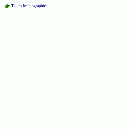
Toutes les biographies