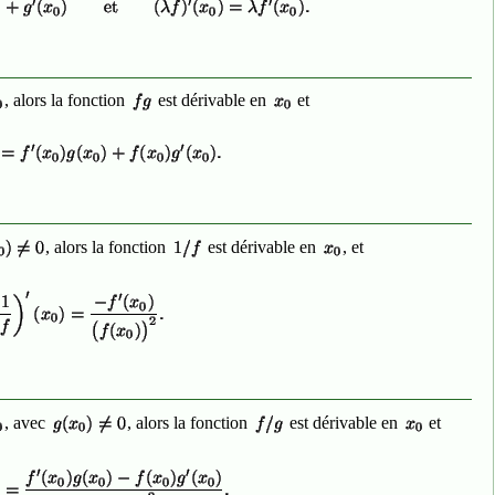
, alors la fonction
est dérivable en
et
, alors la fonction
est dérivable en
, et
, avec
, alors la fonction
est dérivable en
et