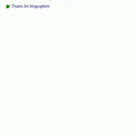
Toutes les biographies