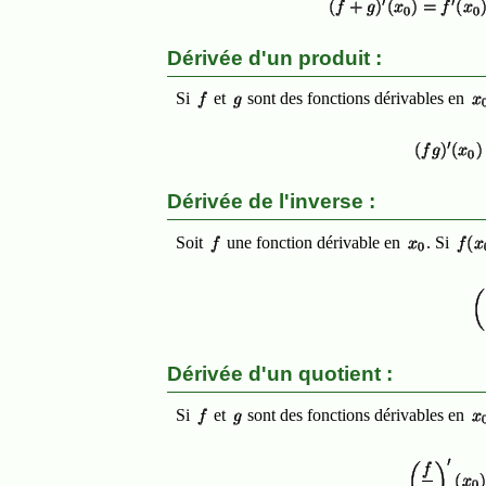
Dérivée d'un produit :
Si
et
sont des fonctions dérivables en
Dérivée de l'inverse :
Soit
une fonction dérivable en
. Si
Dérivée d'un quotient :
Si
et
sont des fonctions dérivables en