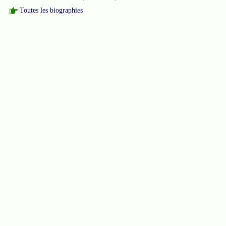
Toutes les biographies