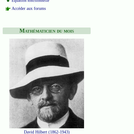
Equation fonctionnelle
Accéder aux forums
Mathématicien du mois
David Hilbert (1862-1943)