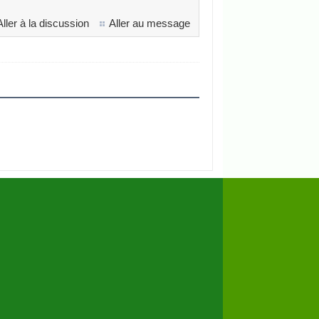
Aller à la discussion
Aller au message