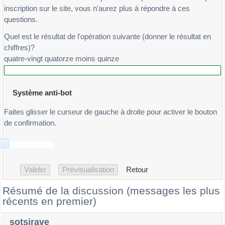
inscription sur le site, vous n'aurez plus à répondre à ces
questions.
Quel est le résultat de l'opération suivante (donner le résultat en
chiffres)?
quatre-vingt quatorze moins quinze
Système anti-bot
Faites glisser le curseur de gauche à droite pour activer le bouton
de confirmation.
Retour
Résumé de la discussion (messages les plus
récents en premier)
sotsirave