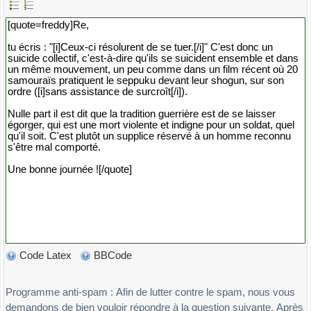
Code Latex
BBCode
Programme anti-spam : Afin de lutter contre le spam, nous vous
demandons de bien vouloir répondre à la question suivante. Après