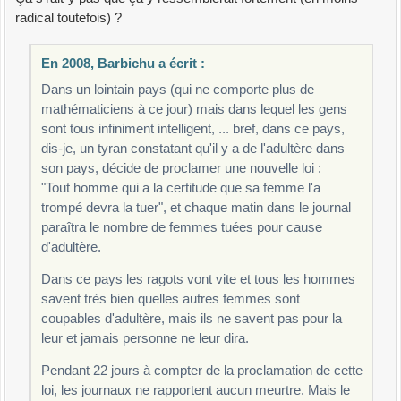
radical toutefois) ?
En 2008, Barbichu a écrit :
Dans un lointain pays (qui ne comporte plus de
mathématiciens à ce jour) mais dans lequel les gens
sont tous infiniment intelligent, ... bref, dans ce pays,
dis-je, un tyran constatant qu'il y a de l'adultère dans
son pays, décide de proclamer une nouvelle loi :
"Tout homme qui a la certitude que sa femme l'a
trompé devra la tuer", et chaque matin dans le journal
paraîtra le nombre de femmes tuées pour cause
d'adultère.
Dans ce pays les ragots vont vite et tous les hommes
savent très bien quelles autres femmes sont
coupables d'adultère, mais ils ne savent pas pour la
leur et jamais personne ne leur dira.
Pendant 22 jours à compter de la proclamation de cette
loi, les journaux ne rapportent aucun meurtre. Mais le