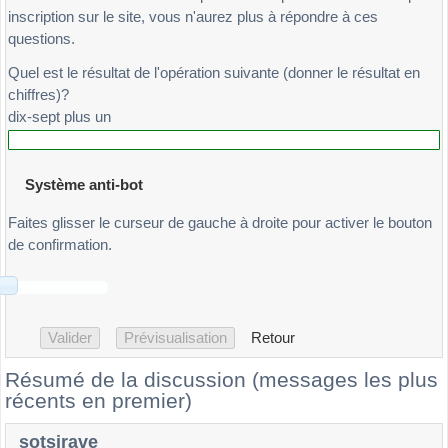
inscription sur le site, vous n'aurez plus à répondre à ces
questions.
Quel est le résultat de l'opération suivante (donner le résultat en
chiffres)?
dix-sept plus un
Système anti-bot
Faites glisser le curseur de gauche à droite pour activer le bouton
de confirmation.
Retour
Résumé de la discussion (messages les plus
récents en premier)
sotsirave