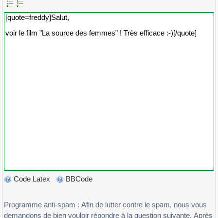
Code Latex
BBCode
Programme anti-spam : Afin de lutter contre le spam, nous vous
demandons de bien vouloir répondre à la question suivante. Après