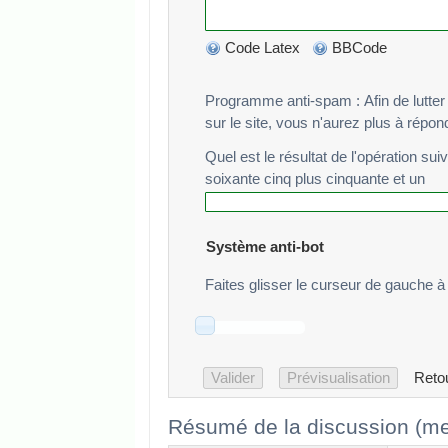
Code Latex
BBCode
Programme anti-spam : Afin de lutter cont
sur le site, vous n'aurez plus à répo
Quel est le résultat de l'opération sui
soixante cinq plus cinquante et un
Système anti-bot
Faites glisser le curseur de gauche à 
Reto
Résumé de la discussion (me