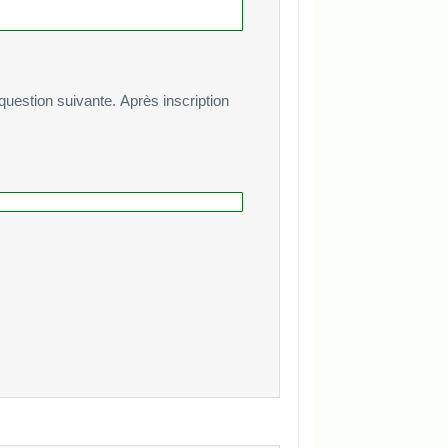
te. Après inscription