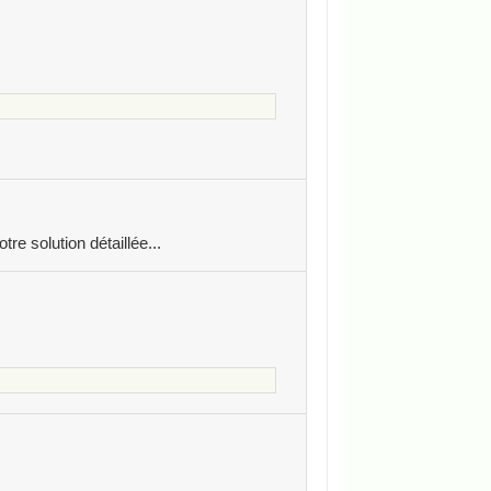
tre solution détaillée...