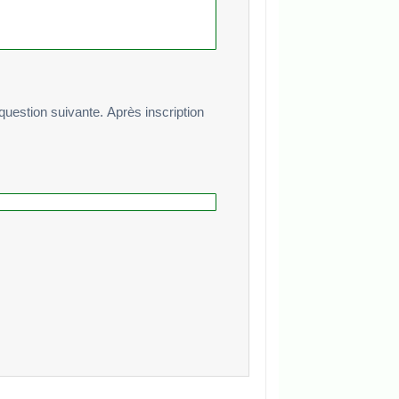
te. Après inscription