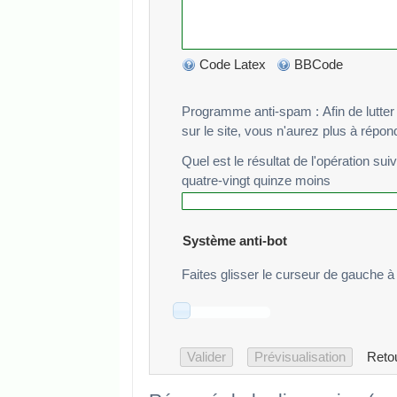
Code Latex
BBCode
Programme anti-spam : Afin de lutter cont
sur le site, vous n'aurez plus à répo
Quel est le résultat de l'opération sui
quatre-vingt quinze moins
Système anti-bot
Faites glisser le curseur de gauche à 
Reto