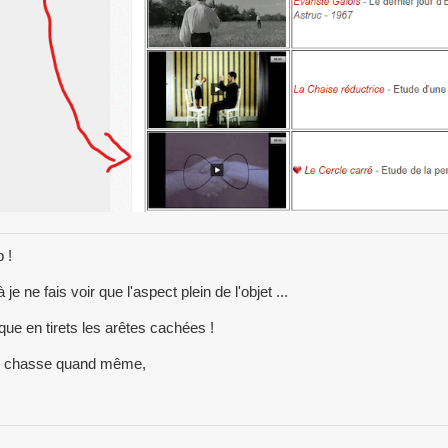
 !
 je ne fais voir que l'aspect plein de l'objet ...
que en tirets les arêtes cachées !
 chasse quand même,