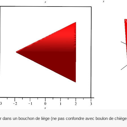
ler dans un bouchon de liège (ne pas confondre avec boulon de chiège 