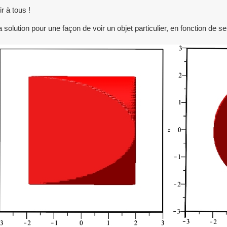
r à tous !
la solution pour une façon de voir un objet particulier, en fonction de se