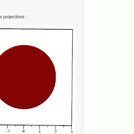
s projections :