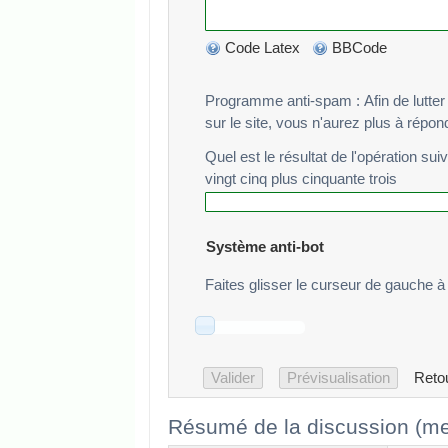
Code Latex
BBCode
Programme anti-spam : Afin de lutter cont
sur le site, vous n'aurez plus à répo
Quel est le résultat de l'opération sui
vingt cinq plus cinquante trois
Système anti-bot
Faites glisser le curseur de gauche à 
Reto
Résumé de la discussion (me