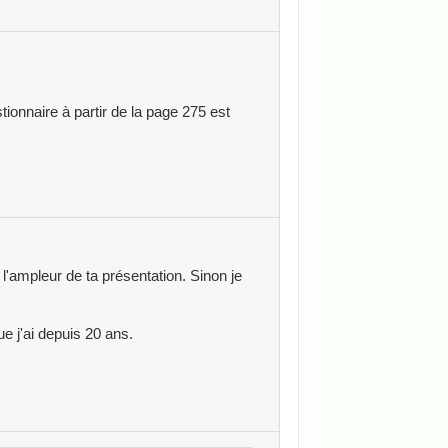
tionnaire à partir de la page 275 est
l'ampleur de ta présentation. Sinon je
ue j'ai depuis 20 ans.