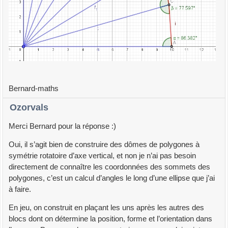
Bernard-maths
Ozorvals
Merci Bernard pour la réponse :)
Oui, il s’agit bien de construire des dômes de polygones à
symétrie rotatoire d’axe vertical, et non je n’ai pas besoin
directement de connaître les coordonnées des sommets des
polygones, c’est un calcul d’angles le long d’une ellipse que j’ai
à faire.
En jeu, on construit en plaçant les uns après les autres des
blocs dont on détermine la position, forme et l’orientation dans