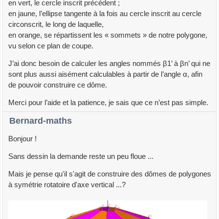
en vert, le cercle inscrit précédent ;
en jaune, l’ellipse tangente à la fois au cercle inscrit au cercle
circonscrit, le long de laquelle,
en orange, se répartissent les « sommets » de notre polygone,
vu selon ce plan de coupe.
J’ai donc besoin de calculer les angles nommés β1’ à βn’ qui ne
sont plus aussi aisément calculables à partir de l’angle α, afin
de pouvoir construire ce dôme.
Merci pour l’aide et la patience, je sais que ce n’est pas simple.
Bernard-maths
Bonjour !
Sans dessin la demande reste un peu floue ...
Mais je pense qu'il s'agit de construire des dômes de polygones
à symétrie rotatoire d'axe vertical ...?