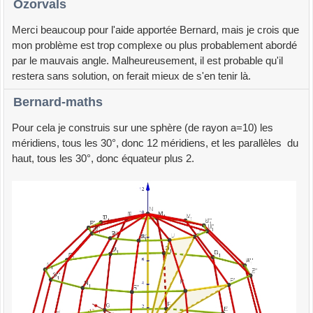
Ozorvals
Merci beaucoup pour l'aide apportée Bernard, mais je crois que
mon problème est trop complexe ou plus probablement abordé
par le mauvais angle. Malheureusement, il est probable qu'il
restera sans solution, on ferait mieux de s'en tenir là.
Bernard-maths
Pour cela je construis sur une sphère (de rayon a=10) les
méridiens, tous les 30°, donc 12 méridiens, et les parallèles du
haut, tous les 30°, donc équateur plus 2.