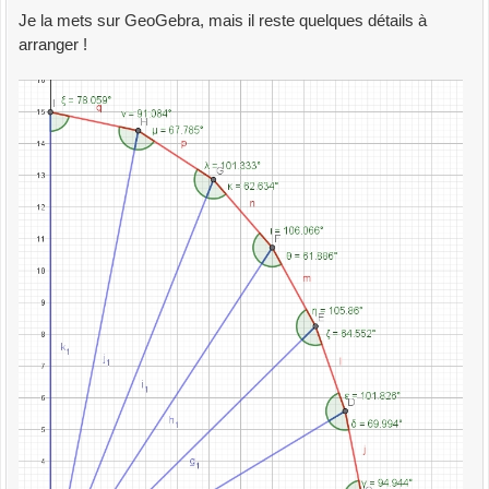
Je la mets sur GeoGebra, mais il reste quelques détails à
arranger !