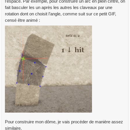
l’espace. Par exemple, pour construire un arc en plein cintre, on
fait basculer les un après les autres les claveaux par une
rotation dont on choisit l’angle, comme suit sur ce petit GIF,
censé être animé :
Pour construire mon dôme, je vais procéder de manière assez
similaire.