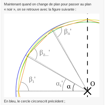
Maintenant quand on change de plan pour passer au plan
« noir », on se retrouve avec la figure suivante :
En bleu, le cercle circonscrit précédent ;