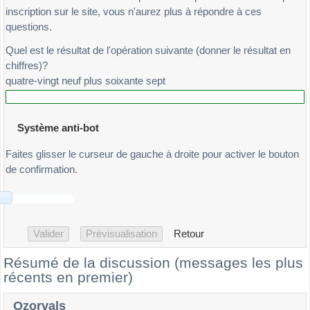
inscription sur le site, vous n'aurez plus à répondre à ces
questions.
Quel est le résultat de l'opération suivante (donner le résultat en
chiffres)?
quatre-vingt neuf plus soixante sept
Système anti-bot
Faites glisser le curseur de gauche à droite pour activer le bouton
de confirmation.
Retour
Résumé de la discussion (messages les plus
récents en premier)
Ozorvals