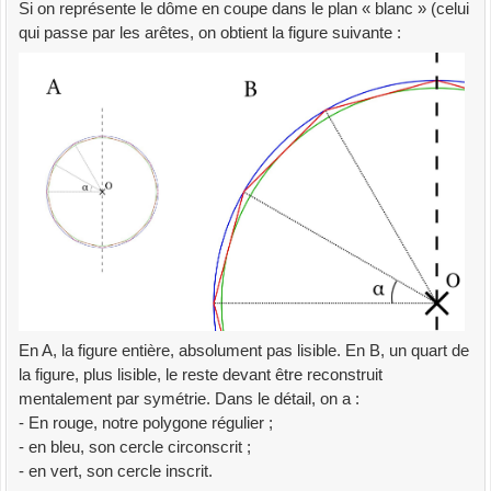
Si on représente le dôme en coupe dans le plan « blanc » (celui
qui passe par les arêtes, on obtient la figure suivante :
En A, la figure entière, absolument pas lisible. En B, un quart de
la figure, plus lisible, le reste devant être reconstruit
mentalement par symétrie. Dans le détail, on a :
- En rouge, notre polygone régulier ;
- en bleu, son cercle circonscrit ;
- en vert, son cercle inscrit.