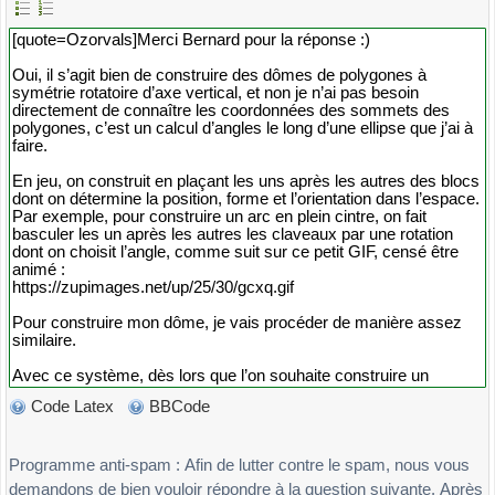
Code Latex
BBCode
Programme anti-spam : Afin de lutter contre le spam, nous vous
demandons de bien vouloir répondre à la question suivante. Après