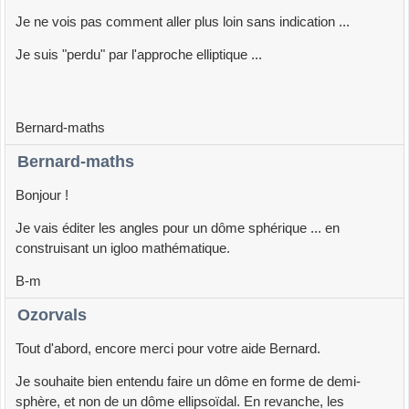
Je ne vois pas comment aller plus loin sans indication ...
Je suis "perdu" par l'approche elliptique ...
Bernard-maths
Bernard-maths
Bonjour !
Je vais éditer les angles pour un dôme sphérique ... en
construisant un igloo mathématique.
B-m
Ozorvals
Tout d'abord, encore merci pour votre aide Bernard.
Je souhaite bien entendu faire un dôme en forme de demi-
sphère, et non de un dôme ellipsoïdal. En revanche, les