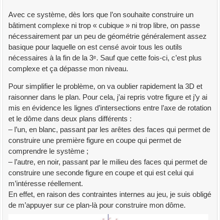
Avec ce système, dès lors que l’on souhaite construire un
bâtiment complexe ni trop « cubique » ni trop libre, on passe
nécessairement par un peu de géométrie généralement assez
basique pour laquelle on est censé avoir tous les outils
nécessaires à la fin de la 3ᵉ. Sauf que cette fois-ci, c’est plus
complexe et ça dépasse mon niveau.
Pour simplifier le problème, on va oublier rapidement la 3D et
raisonner dans le plan. Pour cela, j’ai repris votre figure et j’y ai
mis en évidence les lignes d’intersections entre l’axe de rotation
et le dôme dans deux plans différents :
– l’un, en blanc, passant par les arêtes des faces qui permet de
construire une première figure en coupe qui permet de
comprendre le système ;
– l’autre, en noir, passant par le milieu des faces qui permet de
construire une seconde figure en coupe et qui est celui qui
m’intéresse réellement.
En effet, en raison des contraintes internes au jeu, je suis obligé
de m’appuyer sur ce plan-là pour construire mon dôme.