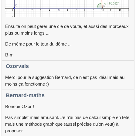
Ensuite on peut gérer une clé de voute, et aussi des morceaux
plus ou moins longs ...
De même pour le tour du dôme ...
B-m
Ozorvals
Merci pour la suggestion Bernard, ce n'est pas idéal mais au
moins ça fonctionne :)
Bernard-maths
Bonsoir Ozor !
Pas simplet mais amusant. Je n'ai pas de calcul simple en tête,
mais une méthode graphique (aussi précise qu'on veut) à
proposer.