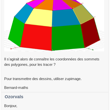
Il s'agirait alors de connaître les coordonnées des sommets
des polygones, pour les tracer ?
Pour transmettre des dessins, utiliser zupimage.
Bernard-maths
Ozorvals
Bonjour,