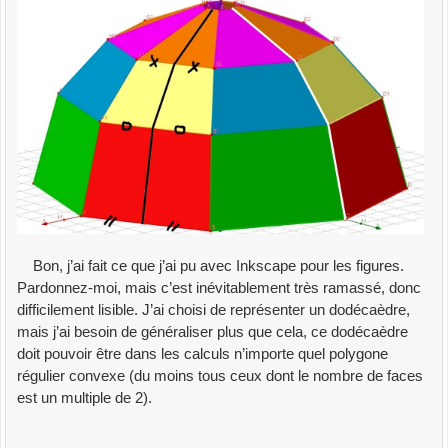
Bon, j’ai fait ce que j’ai pu avec Inkscape pour les figures.
Pardonnez-moi, mais c’est inévitablement très ramassé, donc
difficilement lisible. J’ai choisi de représenter un dodécaèdre,
mais j’ai besoin de généraliser plus que cela, ce dodécaèdre
doit pouvoir être dans les calculs n’importe quel polygone
régulier convexe (du moins tous ceux dont le nombre de faces
est un multiple de 2).