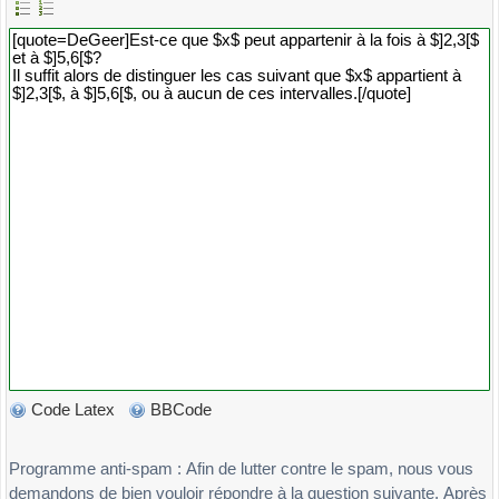
Code Latex
BBCode
Programme anti-spam : Afin de lutter contre le spam, nous vous
demandons de bien vouloir répondre à la question suivante. Après