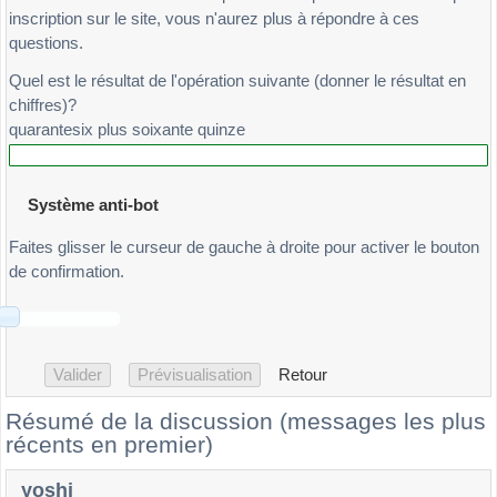
inscription sur le site, vous n'aurez plus à répondre à ces
questions.
Quel est le résultat de l'opération suivante (donner le résultat en
chiffres)?
quarantesix plus soixante quinze
Système anti-bot
Faites glisser le curseur de gauche à droite pour activer le bouton
de confirmation.
Retour
Résumé de la discussion (messages les plus
récents en premier)
yoshi