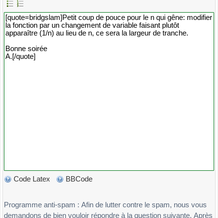
Code Latex
BBCode
Programme anti-spam : Afin de lutter contre le spam, nous vous
demandons de bien vouloir répondre à la question suivante. Après