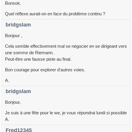
Bonsoir,
Quel réflexe aurait-on en face du problème continu ?
bridgslam
Bonjour ,
Cela semble effectivement mal se négocier en se dirigeant vers
une somme de Riemann.
Peut-être une fausse piste au final.
Bon courage pour explorer d'autres voies.
A.
bridgslam
Bonjour,
Je suis à une fête pour le we, je vous répondrai lundi si possible
A.
Fred12345