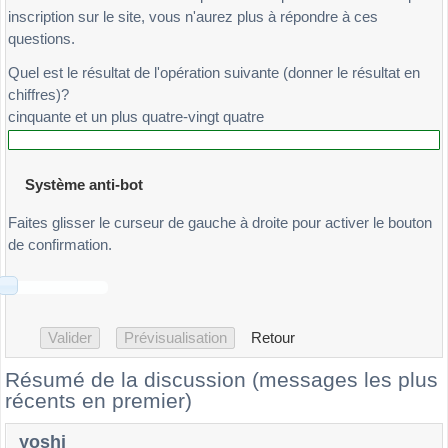
inscription sur le site, vous n'aurez plus à répondre à ces
questions.
Quel est le résultat de l'opération suivante (donner le résultat en
chiffres)?
cinquante et un plus quatre-vingt quatre
Système anti-bot
Faites glisser le curseur de gauche à droite pour activer le bouton
de confirmation.
Retour
Résumé de la discussion (messages les plus
récents en premier)
yoshi