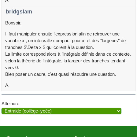
A.
bridgslam
Bonsoir,
Il faut manipuler ensuite l'expression afin de retrouver une
variable x , un intervalle compact pour x, et des "largeurs" de
tranches $\Delta x $ qui collent à la question.
La limite correspond alors à l'intégrale définie dans ce contexte,
selon la théorie de l'intégrale, la largeur des tranches tendant
vers 0.
Bien poser un cadre, c'est quasi résoudre une question.
A.
Atteindre