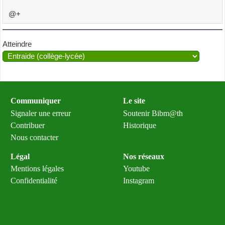
@+
Atteindre
Communiquer
Le site
Signaler une erreur
Soutenir Bibm@th
Contribuer
Historique
Nous contacter
Légal
Nos réseaux
Mentions légales
Youtube
Confidentialité
Instagram