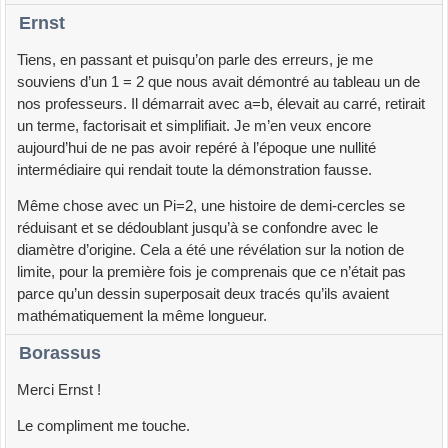
Ernst
Tiens, en passant et puisqu’on parle des erreurs, je me
souviens d’un 1 = 2 que nous avait démontré au tableau un de
nos professeurs. Il démarrait avec a=b, élevait au carré, retirait
un terme, factorisait et simplifiait. Je m’en veux encore
aujourd’hui de ne pas avoir repéré à l’époque une nullité
intermédiaire qui rendait toute la démonstration fausse.
Même chose avec un Pi=2, une histoire de demi-cercles se
réduisant et se dédoublant jusqu’à se confondre avec le
diamètre d’origine. Cela a été une révélation sur la notion de
limite, pour la première fois je comprenais que ce n’était pas
parce qu’un dessin superposait deux tracés qu’ils avaient
mathématiquement la même longueur.
Borassus
Merci Ernst !
Le compliment me touche.