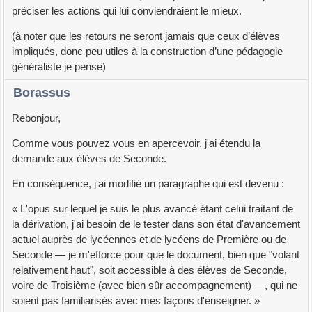
préciser les actions qui lui conviendraient le mieux.
(à noter que les retours ne seront jamais que ceux d’élèves
impliqués, donc peu utiles à la construction d’une pédagogie
généraliste je pense)
Borassus
Rebonjour,
Comme vous pouvez vous en apercevoir, j'ai étendu la
demande aux élèves de Seconde.
En conséquence, j'ai modifié un paragraphe qui est devenu :
« L'opus sur lequel je suis le plus avancé étant celui traitant de
la dérivation, j'ai besoin de le tester dans son état d'avancement
actuel auprès de lycéennes et de lycéens de Première ou de
Seconde — je m'efforce pour que le document, bien que "volant
relativement haut", soit accessible à des élèves de Seconde,
voire de Troisième (avec bien sûr accompagnement) —, qui ne
soient pas familiarisés avec mes façons d'enseigner. »