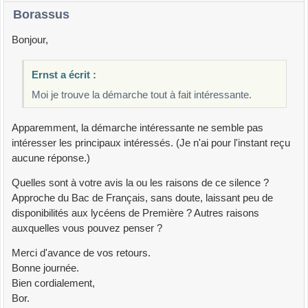
Borassus
Bonjour,
Ernst a écrit :
Moi je trouve la démarche tout à fait intéressante.
Apparemment, la démarche intéressante ne semble pas
intéresser les principaux intéressés. (Je n'ai pour l'instant reçu
aucune réponse.)
Quelles sont à votre avis la ou les raisons de ce silence ?
Approche du Bac de Français, sans doute, laissant peu de
disponibilités aux lycéens de Première ? Autres raisons
auxquelles vous pouvez penser ?
Merci d'avance de vos retours.
Bonne journée.
Bien cordialement,
Bor.