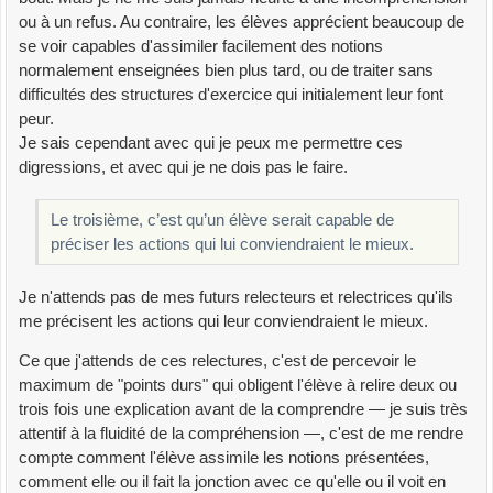
ou à un refus. Au contraire, les élèves apprécient beaucoup de
se voir capables d'assimiler facilement des notions
normalement enseignées bien plus tard, ou de traiter sans
difficultés des structures d'exercice qui initialement leur font
peur.
Je sais cependant avec qui je peux me permettre ces
digressions, et avec qui je ne dois pas le faire.
Le troisième, c’est qu’un élève serait capable de
préciser les actions qui lui conviendraient le mieux.
Je n'attends pas de mes futurs relecteurs et relectrices qu'ils
me précisent les actions qui leur conviendraient le mieux.
Ce que j'attends de ces relectures, c'est de percevoir le
maximum de "points durs" qui obligent l'élève à relire deux ou
trois fois une explication avant de la comprendre — je suis très
attentif à la fluidité de la compréhension —, c'est de me rendre
compte comment l'élève assimile les notions présentées,
comment elle ou il fait la jonction avec ce qu'elle ou il voit en