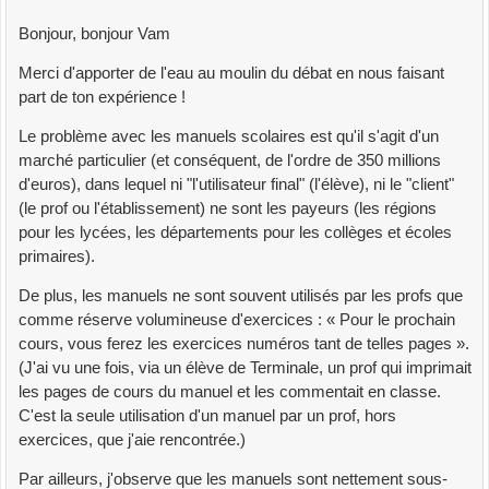
Bonjour, bonjour Vam
Merci d'apporter de l'eau au moulin du débat en nous faisant
part de ton expérience !
Le problème avec les manuels scolaires est qu'il s'agit d'un
marché particulier (et conséquent, de l'ordre de 350 millions
d'euros), dans lequel ni "l'utilisateur final" (l'élève), ni le "client"
(le prof ou l'établissement) ne sont les payeurs (les régions
pour les lycées, les départements pour les collèges et écoles
primaires).
De plus, les manuels ne sont souvent utilisés par les profs que
comme réserve volumineuse d'exercices : « Pour le prochain
cours, vous ferez les exercices numéros tant de telles pages ».
(J'ai vu une fois, via un élève de Terminale, un prof qui imprimait
les pages de cours du manuel et les commentait en classe.
C'est la seule utilisation d'un manuel par un prof, hors
exercices, que j'aie rencontrée.)
Par ailleurs, j'observe que les manuels sont nettement sous-