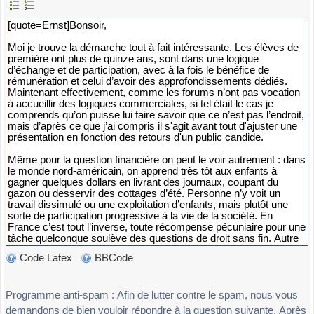
Code Latex
BBCode
Programme anti-spam : Afin de lutter contre le spam, nous vous
demandons de bien vouloir répondre à la question suivante. Après