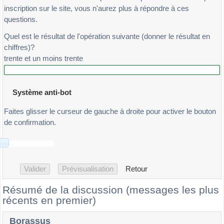
inscription sur le site, vous n'aurez plus à répondre à ces
questions.
Quel est le résultat de l'opération suivante (donner le résultat en
chiffres)?
trente et un moins trente
Système anti-bot
Faites glisser le curseur de gauche à droite pour activer le bouton
de confirmation.
Retour
Résumé de la discussion (messages les plus
récents en premier)
Borassus