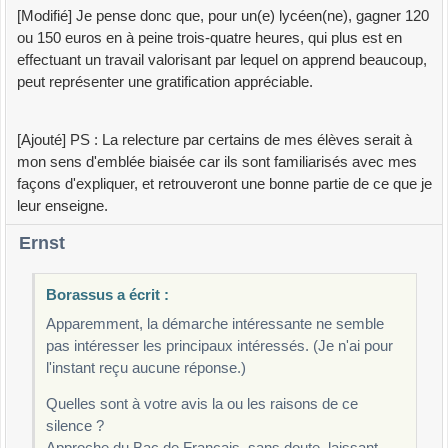
[Modifié] Je pense donc que, pour un(e) lycéen(ne), gagner 120
ou 150 euros en à peine trois-quatre heures, qui plus est en
effectuant un travail valorisant par lequel on apprend beaucoup,
peut représenter une gratification appréciable.
[Ajouté] PS : La relecture par certains de mes élèves serait à
mon sens d'emblée biaisée car ils sont familiarisés avec mes
façons d'expliquer, et retrouveront une bonne partie de ce que je
leur enseigne.
Ernst
Borassus a écrit :
Apparemment, la démarche intéressante ne semble
pas intéresser les principaux intéressés. (Je n'ai pour
l'instant reçu aucune réponse.)
Quelles sont à votre avis la ou les raisons de ce
silence ?