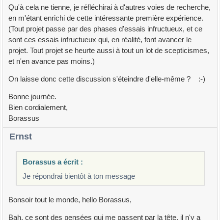
Qu'à cela ne tienne, je réfléchirai à d'autres voies de recherche,
en m'étant enrichi de cette intéressante première expérience.
(Tout projet passe par des phases d'essais infructueux, et ce
sont ces essais infructueux qui, en réalité, font avancer le
projet. Tout projet se heurte aussi à tout un lot de scepticismes,
et n'en avance pas moins.)
On laisse donc cette discussion s'éteindre d'elle-même ? :-)
Bonne journée.
Bien cordialement,
Borassus
Ernst
Borassus a écrit :
Je répondrai bientôt à ton message
Bonsoir tout le monde, hello Borassus,
Bah, ce sont des pensées qui me passent par la tête, il n'y a