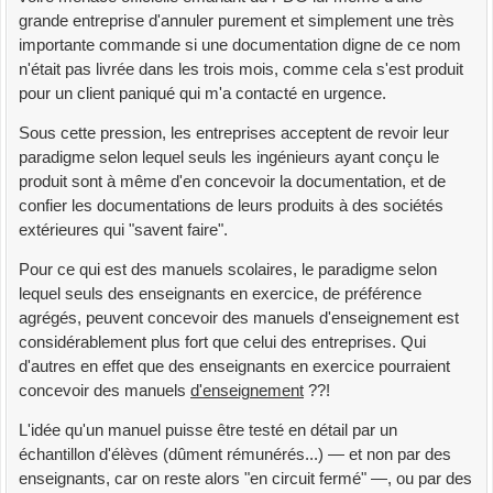
grande entreprise d'annuler purement et simplement une très
importante commande si une documentation digne de ce nom
n'était pas livrée dans les trois mois, comme cela s'est produit
pour un client paniqué qui m'a contacté en urgence.
Sous cette pression, les entreprises acceptent de revoir leur
paradigme selon lequel seuls les ingénieurs ayant conçu le
produit sont à même d'en concevoir la documentation, et de
confier les documentations de leurs produits à des sociétés
extérieures qui "savent faire".
Pour ce qui est des manuels scolaires, le paradigme selon
lequel seuls des enseignants en exercice, de préférence
agrégés, peuvent concevoir des manuels d'enseignement est
considérablement plus fort que celui des entreprises. Qui
d'autres en effet que des enseignants en exercice pourraient
concevoir des manuels
d'enseignement
??!
L'idée qu'un manuel puisse être testé en détail par un
échantillon d'élèves (dûment rémunérés...) — et non par des
enseignants, car on reste alors "en circuit fermé" —, ou par des