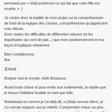
terminant par « Voilà justement ce qui fait que votre fille est
muette. » .)
Je centre donc la totalité de mon projet sur la compréhension
de fond de la logique des choses, compréhension qu'apprécient
mes élèves.
Avec toutes les difficultés de différentes natures (et les
inquiétudes qui vont de pair...) que mon positionnement et ma
façon d'expliquer entraînent.
Bien cordialement,
Bor.
Ernst
Bonjour tout le monde, hello Borassus.
Avant toute chose et pour éviter tout malentendu, je répète que
je trouve l’initiative louable en tant que telle.
Maintenant et comme je l’ai déjà dit, si j’étais encore élève, je
n’y verrais toujours aucun intérêt. Comprendre mieux ou plus,