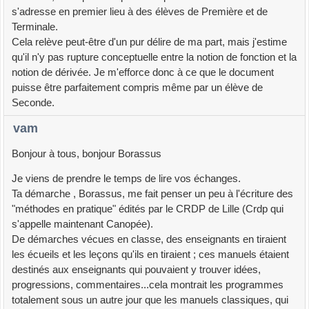
s'adresse en premier lieu à des élèves de Première et de
Terminale.
Cela relève peut-être d'un pur délire de ma part, mais j'estime
qu'il n'y pas rupture conceptuelle entre la notion de fonction et la
notion de dérivée. Je m'efforce donc à ce que le document
puisse être parfaitement compris même par un élève de
Seconde.
vam
Bonjour à tous, bonjour Borassus
Je viens de prendre le temps de lire vos échanges.
Ta démarche , Borassus, me fait penser un peu à l'écriture des
"méthodes en pratique" édités par le CRDP de Lille (Crdp qui
s'appelle maintenant Canopée).
De démarches vécues en classe, des enseignants en tiraient
les écueils et les leçons qu'ils en tiraient ; ces manuels étaient
destinés aux enseignants qui pouvaient y trouver idées,
progressions, commentaires...cela montrait les programmes
totalement sous un autre jour que les manuels classiques, qui