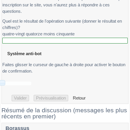
inscription sur le site, vous n'aurez plus à répondre à ces
questions.
Quel est le résultat de l'opération suivante (donner le résultat en
chiffres)?
quatre-vingt quatorze moins cinquante
Système anti-bot
Faites glisser le curseur de gauche à droite pour activer le bouton
de confirmation.
Retour
Résumé de la discussion (messages les plus
récents en premier)
Borassus