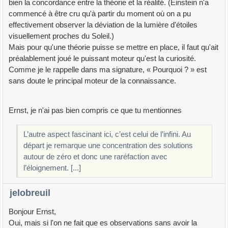
bien la concordance entre la théorie et la réalité. (Einstein n'a
commencé à être cru qu'à partir du moment où on a pu
effectivement observer la déviation de la lumière d'étoiles
visuellement proches du Soleil.)
Mais pour qu'une théorie puisse se mettre en place, il faut qu'ait
préalablement joué le puissant moteur qu'est la curiosité.
Comme je le rappelle dans ma signature, « Pourquoi ? » est
sans doute le principal moteur de la connaissance.
Ernst, je n'ai pas bien compris ce que tu mentionnes
L’autre aspect fascinant ici, c’est celui de l’infini. Au
départ je remarque une concentration des solutions
autour de zéro et donc une raréfaction avec
l’éloignement. [...]
jelobreuil
Bonjour Ernst,
Oui, mais si l'on ne fait que es observations sans avoir la