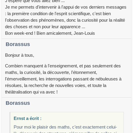
J'espère que vous allez bien ...
Je me permets d'intervenir à l'appui de vos derniers messages
: la première condition de l'esprit scientifique, c'est bien
l'observation des phénomènes, donc la curiosité pour la réalité
des choses et non pour leur apparence ...
Bon week-end ! Bien amicalement, Jean-Louis
Borassus
Bonjour à tous,
Combien manquent à l'enseignement, et pas seulement des
maths, la curiosité, la découverte, l'étonnement,
l'émerveillement, les interrogations passant de nébuleuses à
résolues, la recherche de nouvelles voies, et toute la
théâtralisation qui va avec !
Borassus
Ernst a écrit :
Pour moi le plaisir des maths, c’est exactement celui-