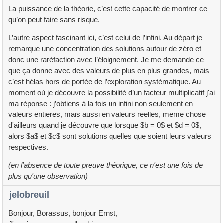
La puissance de la théorie, c’est cette capacité de montrer ce
qu’on peut faire sans risque.
L’autre aspect fascinant ici, c’est celui de l’infini. Au départ je
remarque une concentration des solutions autour de zéro et
donc une raréfaction avec l’éloignement. Je me demande ce
que ça donne avec des valeurs de plus en plus grandes, mais
c’est hélas hors de portée de l’exploration systématique. Au
moment où je découvre la possibilité d’un facteur multiplicatif j'ai
ma réponse : j’obtiens à la fois un infini non seulement en
valeurs entières, mais aussi en valeurs réelles, même chose
d'ailleurs quand je découvre que lorsque $b = 0$ et $d = 0$,
alors $a$ et $c$ sont solutions quelles que soient leurs valeurs
respectives.
(en l'absence de toute preuve théorique, ce n'est une fois de
plus qu'une observation)
jelobreuil
Bonjour, Borassus, bonjour Ernst,