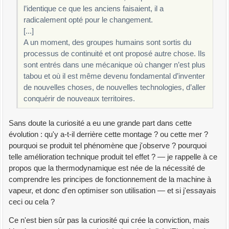
l’identique ce que les anciens faisaient, il a
radicalement opté pour le changement.
[...]
A un moment, des groupes humains sont sortis du
processus de continuité et ont proposé autre chose. Ils
sont entrés dans une mécanique où changer n’est plus
tabou et où il est même devenu fondamental d’inventer
de nouvelles choses, de nouvelles technologies, d’aller
conquérir de nouveaux territoires.
Sans doute la curiosité a eu une grande part dans cette
évolution : qu'y a-t-il derrière cette montage ? ou cette mer ?
pourquoi se produit tel phénomène que j'observe ? pourquoi
telle amélioration technique produit tel effet ? — je rappelle à ce
propos que la thermodynamique est née de la nécessité de
comprendre les principes de fonctionnement de la machine à
vapeur, et donc d'en optimiser son utilisation — et si j'essayais
ceci ou cela ?
Ce n'est bien sûr pas la curiosité qui crée la conviction, mais