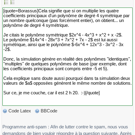
Code Latex
BBCode
Programme anti-spam : Afin de lutter contre le spam, nous vous
demandons de bien vouloir répondre à la question suivante. Après