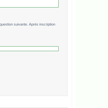
te. Après inscription