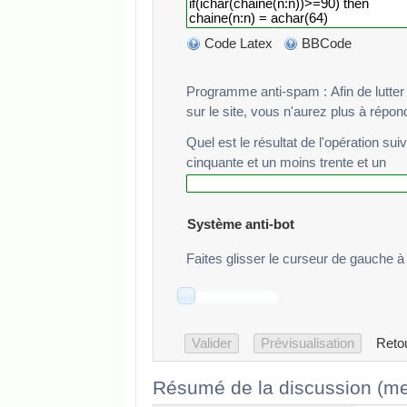
Code Latex
BBCode
Programme anti-spam : Afin de lutter cont
sur le site, vous n'aurez plus à répo
Quel est le résultat de l'opération sui
cinquante et un moins trente et un
Système anti-bot
Faites glisser le curseur de gauche à 
Reto
Résumé de la discussion (me