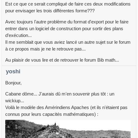
Est ce que ce serait compliqué de faire ces deux modifications
pour envisager les trois différentes forme???
Avec toujours l'autre problème du format d'export pour le faire
entrer dans un logiciel de construction pour sortir des plans
d’exécution...
Il me semblait que vous aviez lancé un autre sujet sur le forum
à ce propos mais je ne le retrouve pas...
Au plaisir de vous lire et de retrouver le forum Bib math...
yoshi
Bonjour,
Cabane dôme... J'aurais dû m'en souvenir plus tôt : un
wickiup...
Voilà le modèle des Amérindiens Apaches (et ils n'étaient pas
connus pour leurs capacités mathématiques) :