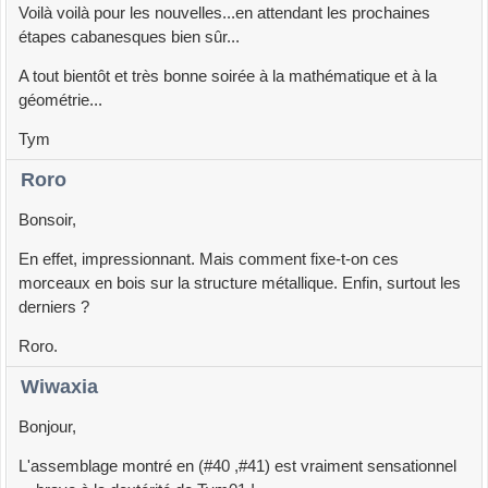
Voilà voilà pour les nouvelles...en attendant les prochaines
étapes cabanesques bien sûr...
A tout bientôt et très bonne soirée à la mathématique et à la
géométrie...
Tym
Roro
Bonsoir,
En effet, impressionnant. Mais comment fixe-t-on ces
morceaux en bois sur la structure métallique. Enfin, surtout les
derniers ?
Roro.
Wiwaxia
Bonjour,
L'assemblage montré en (#40 ,#41) est vraiment sensationnel