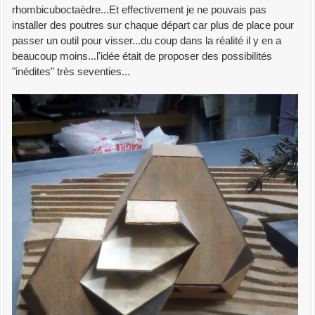
rhombicuboctaèdre...Et effectivement je ne pouvais pas
installer des poutres sur chaque départ car plus de place pour
passer un outil pour visser...du coup dans la réalité il y en a
beaucoup moins...l'idée était de proposer des possibilités
"inédites" très seventies...