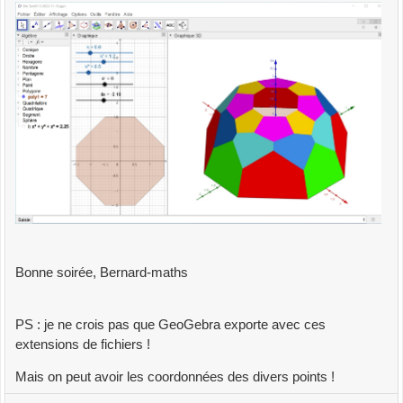
Bonne soirée, Bernard-maths
PS : je ne crois pas que GeoGebra exporte avec ces
extensions de fichiers !
Mais on peut avoir les coordonnées des divers points !