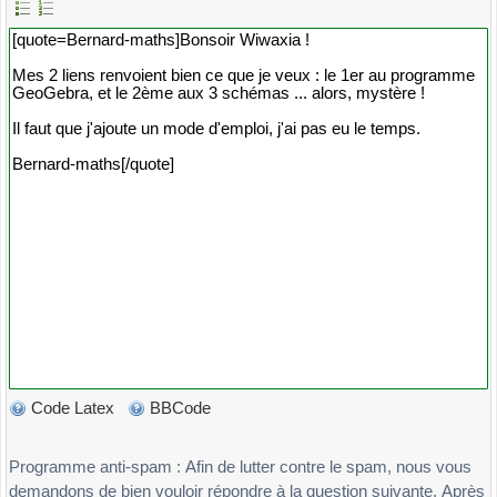
Code Latex
BBCode
Programme anti-spam : Afin de lutter contre le spam, nous vous
demandons de bien vouloir répondre à la question suivante. Après