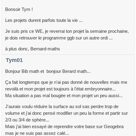
Bonsoir Tym !
Les projets durent parfois toute la vie ...
Je suis pris ce WE, je reverrai ton projet la semaine prochaine,
je dois retrouver le programme ggb sur un autre ordi ...
à plus donc, Bernard-maths
Tym01
Bonjour Bib math et bonjour Berard math...
Ça fait longtemps que je n'ai pas donné de nouvelles mais me
revoilà et mon projet est toujours à l'état embryonnaire...
Ma situation a pas mal bougée et mon projet un peu aussi...
J'aurais voulu réduire la surface au sol sas perdre trop de
volume et j'ai donc pensé modifier un peu la forme et partir sur
2/3 ou 3/4 de sphère...
Mais j'ai bien essayé de reprendre votre base sur Geogebra
mas je ne suis pas assez calé...