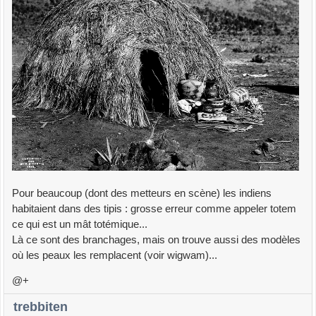
Pour beaucoup (dont des metteurs en scène) les indiens
habitaient dans des tipis : grosse erreur comme appeler totem
ce qui est un mât totémique...
Là ce sont des branchages, mais on trouve aussi des modèles
où les peaux les remplacent (voir wigwam)...
@+
trebbiten