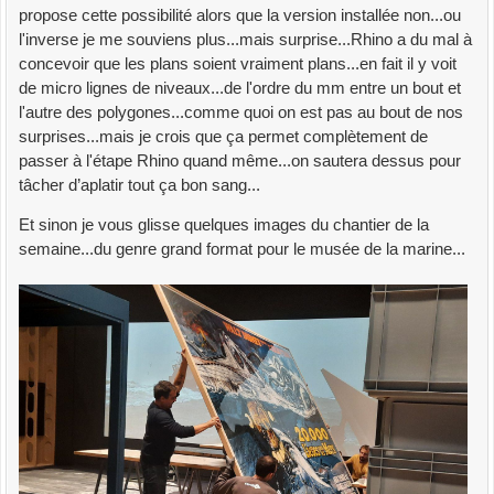
propose cette possibilité alors que la version installée non...ou
l'inverse je me souviens plus...mais surprise...Rhino a du mal à
concevoir que les plans soient vraiment plans...en fait il y voit
de micro lignes de niveaux...de l'ordre du mm entre un bout et
l'autre des polygones...comme quoi on est pas au bout de nos
surprises...mais je crois que ça permet complètement de
passer à l'étape Rhino quand même...on sautera dessus pour
tâcher d’aplatir tout ça bon sang...
Et sinon je vous glisse quelques images du chantier de la
semaine...du genre grand format pour le musée de la marine...