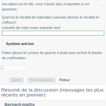
inscription sur le site, vous n'aurez plus à répondre à ces
questions.
Quel est le résultat de l'opération suivante (donner le résultat en
chiffres)?
soixante dix-sept moins soixante neuf
Système anti-bot
Faites glisser le curseur de gauche à droite pour activer le bouton
de confirmation.
Retour
Résumé de la discussion (messages les plus
récents en premier)
Bernard-maths