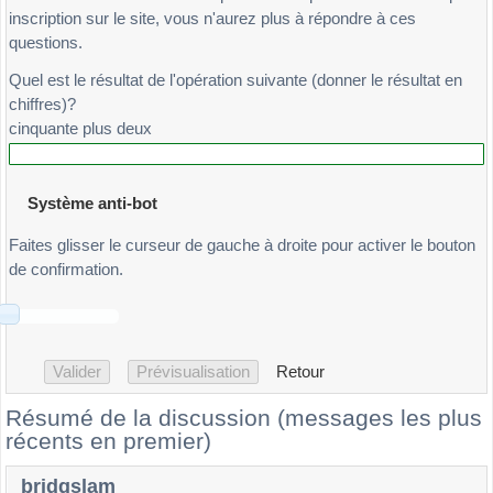
inscription sur le site, vous n'aurez plus à répondre à ces
questions.
Quel est le résultat de l'opération suivante (donner le résultat en
chiffres)?
cinquante plus deux
Système anti-bot
Faites glisser le curseur de gauche à droite pour activer le bouton
de confirmation.
Retour
Résumé de la discussion (messages les plus
récents en premier)
bridgslam