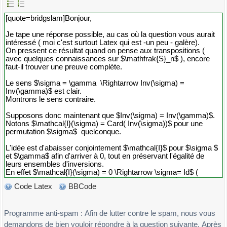
Code Latex
BBCode
Programme anti-spam : Afin de lutter contre le spam, nous vous
demandons de bien vouloir répondre à la question suivante. Après