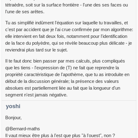
tétraèdre, soit sur la surface frontière - l'une des ses faces ou
l'une de ses arêtes.
Tu as simplifié indûment l'équation sur laquelle tu travailles, et
c'est par accident que je l'ai crue confirmée par mon algorithme:
elle intervient en fait deux fois, notamment pour l'identification
de la face du polyèdre, qui se révèle beaucoup plus délicate - je
reviendrai plus tard sur le sujet.
Il te faut donc bien passer par mes calculs, plus compliqués
que les tiens - l'expression de (T) ne fait que reprendre la
propriété caractéristique de l'apothème, que tu as introduite en
début de la discussion générale; la présence des valeurs
absolues est partiellement liée au fait que la longueur d'un
segment n'est jamais négative.
yoshi
Bonjour,
@Bernard-maths
Il vaut mieux être plus à l'est que plus "à l'ouest", non ?