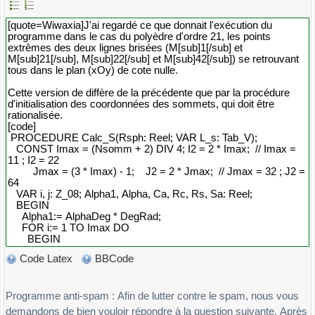
Code Latex
BBCode
Programme anti-spam : Afin de lutter contre le spam, nous vous
demandons de bien vouloir répondre à la question suivante. Après