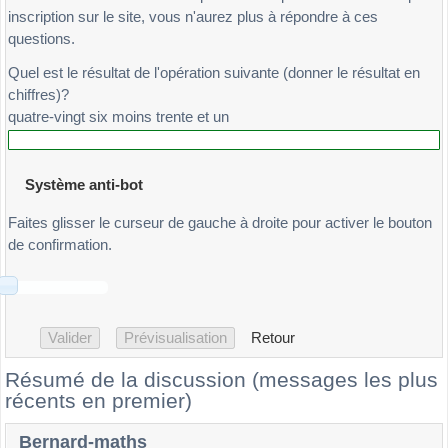
inscription sur le site, vous n'aurez plus à répondre à ces
questions.
Quel est le résultat de l'opération suivante (donner le résultat en
chiffres)?
quatre-vingt six moins trente et un
Système anti-bot
Faites glisser le curseur de gauche à droite pour activer le bouton
de confirmation.
Retour
Résumé de la discussion (messages les plus
récents en premier)
Bernard-maths