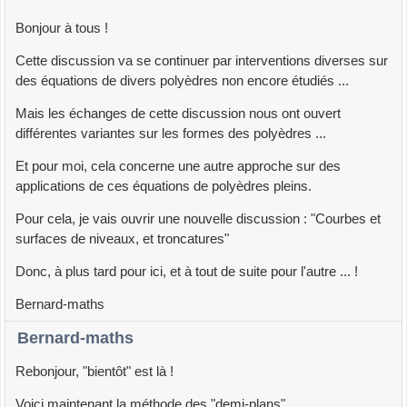
Bonjour à tous !
Cette discussion va se continuer par interventions diverses sur
des équations de divers polyèdres non encore étudiés ...
Mais les échanges de cette discussion nous ont ouvert
différentes variantes sur les formes des polyèdres ...
Et pour moi, cela concerne une autre approche sur des
applications de ces équations de polyèdres pleins.
Pour cela, je vais ouvrir une nouvelle discussion : "Courbes et
surfaces de niveaux, et troncatures"
Donc, à plus tard pour ici, et à tout de suite pour l'autre ... !
Bernard-maths
Bernard-maths
Rebonjour, "bientôt" est là !
Voici maintenant la méthode des "demi-plans".