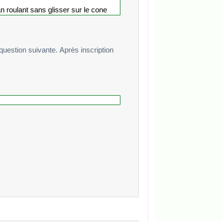
te. Après inscription