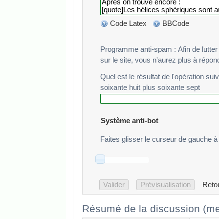
Code Latex
BBCode
Programme anti-spam : Afin de lutter cont
sur le site, vous n'aurez plus à répo
Quel est le résultat de l'opération sui
soixante huit plus soixante sept
Système anti-bot
Faites glisser le curseur de gauche à 
Reto
Résumé de la discussion (me