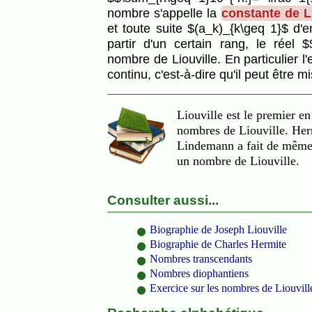
nombre s'appelle la
constante de L
et toute suite $(a_k)_{k\geq 1}$ d'
partir d'un certain rang, le réel $
nombre de Liouville. En particulier 
continu, c'est-à-dire qu'il peut être 
Liouville est le premier e
nombres de Liouville. Herm
Lindemann a fait de même 
un nombre de Liouville.
Consulter aussi...
Biographie de Joseph Liouville
Biographie de Charles Hermite
Nombres transcendants
Nombres diophantiens
Exercice sur les nombres de Liouvill