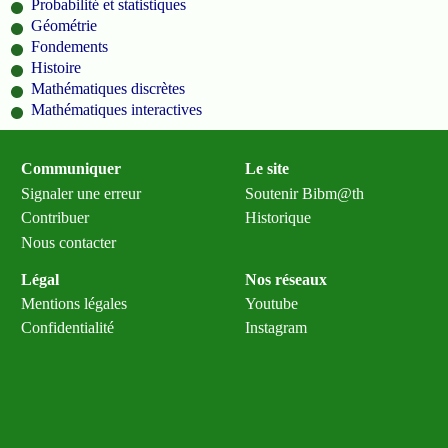
Probabilité et statistiques
Géométrie
Fondements
Histoire
Mathématiques discrètes
Mathématiques interactives
Communiquer
Le site
Signaler une erreur
Soutenir Bibm@th
Contribuer
Historique
Nous contacter
Légal
Nos réseaux
Mentions légales
Youtube
Confidentialité
Instagram